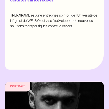
cellules cancéreuses
THERAtRAME est une entreprise spin-off de l’Université de
Liège et de WELBIO qui vise à développer de nouvelles
solutions thérapeutiques contre le cancer.
PORTRAIT