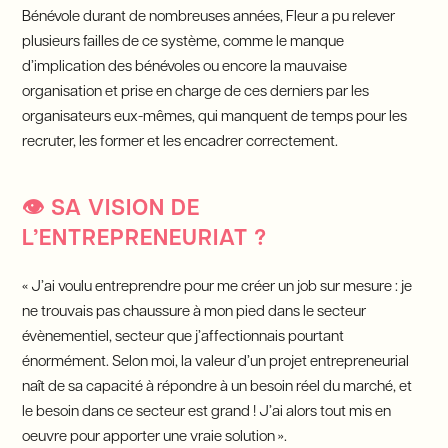
Bénévole durant de nombreuses années, Fleur a pu relever
plusieurs failles de ce système, comme le manque
d’implication des bénévoles ou encore la mauvaise
organisation et prise en charge de ces derniers par les
organisateurs eux-mêmes, qui manquent de temps pour les
recruter, les former et les encadrer correctement.
👁️
SA VISION DE
L’ENTREPRENEURIAT ?
« J’ai voulu entreprendre pour me créer un job sur mesure : je
ne trouvais pas chaussure à mon pied dans le secteur
évènementiel, secteur que j’affectionnais pourtant
énormément. Selon moi, la valeur d’un projet entrepreneurial
naît de sa capacité à répondre à un besoin réel du marché, et
le besoin dans ce secteur est grand ! J’ai alors tout mis en
oeuvre pour apporter une vraie solution ».