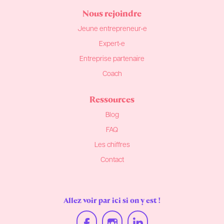
Nous rejoindre
Jeune entrepreneur•e
Expert•e
Entreprise partenaire
Coach
Ressources
Blog
FAQ
Les chiffres
Contact
Allez voir par ici si on y est !