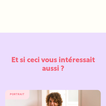
Et si ceci vous intéressait
aussi ?
PORTRAIT