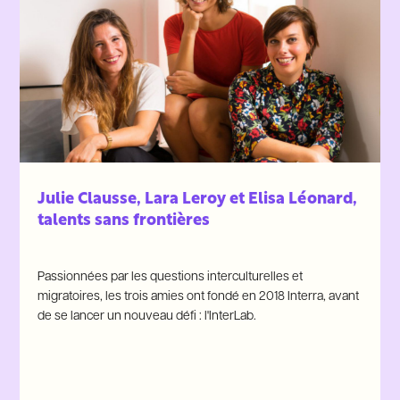
Julie Clausse, Lara Leroy et Elisa Léonard,
talents sans frontières
Passionnées par les questions interculturelles et
migratoires, les trois amies ont fondé en 2018 Interra, avant
de se lancer un nouveau défi : l'InterLab.