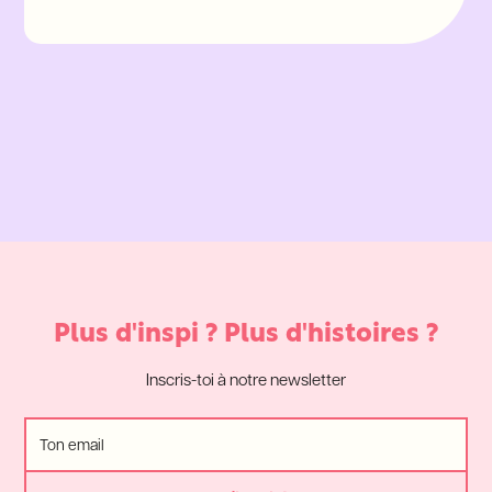
Plus d'inspi ? Plus d'histoires ?
Inscris-toi à notre newsletter