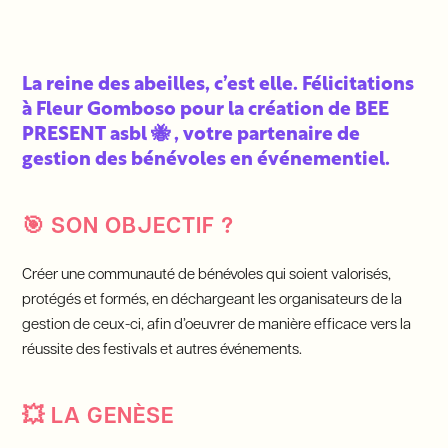
La reine des abeilles, c’est elle. Félicitations
à Fleur Gomboso pour la création de BEE
PRESENT asbl 🐝 , votre partenaire de
gestion des bénévoles en événementiel.
🎯
SON OBJECTIF ?
Créer une communauté de bénévoles qui soient valorisés,
protégés et formés, en déchargeant les organisateurs de la
gestion de ceux-ci, afin d’oeuvrer de manière efficace vers la
réussite des festivals et autres événements.
💥
LA GENÈSE