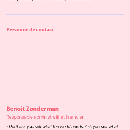
Personne de contact
Benoit Zonderman
Responsable administratif et financier
«
Don't ask yourself what the world needs. Ask yourself what