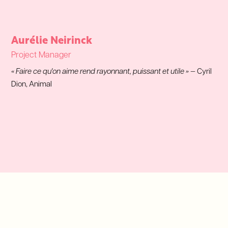
Aurélie Neirinck
Project Manager
« Faire ce qu'on aime rend rayonnant, puissant et utile »
— Cyril
Dion, Animal