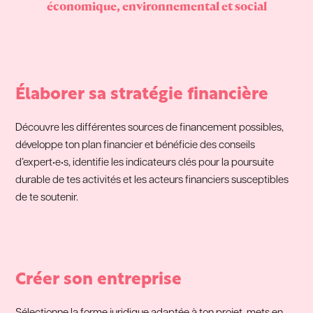
économique, environnemental et social
Élaborer sa stratégie financière
Découvre les différentes sources de financement possibles,
développe ton plan financier et bénéficie des conseils
d’expert•e•s, identifie les indicateurs clés pour la poursuite
durable de tes activités et les acteurs financiers susceptibles
de te soutenir.
Créer son entreprise