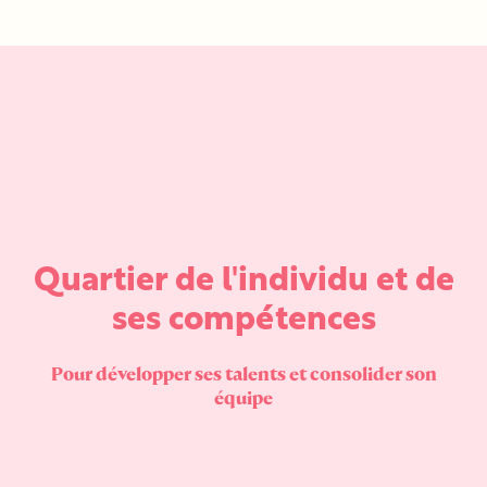
Quartier de l'individu et de
ses compétences
Pour développer ses talents et consolider son
équipe