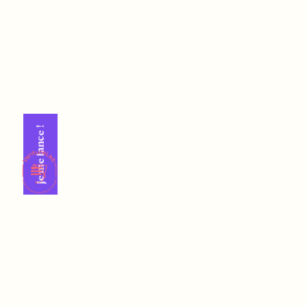
Je me lance !