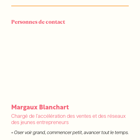
Personnes de contact
Margaux Blanchart
Chargé de l’accélération des ventes et des réseaux
des jeunes entrepreneurs
« Oser voir grand, commencer petit, avancer tout le temps.