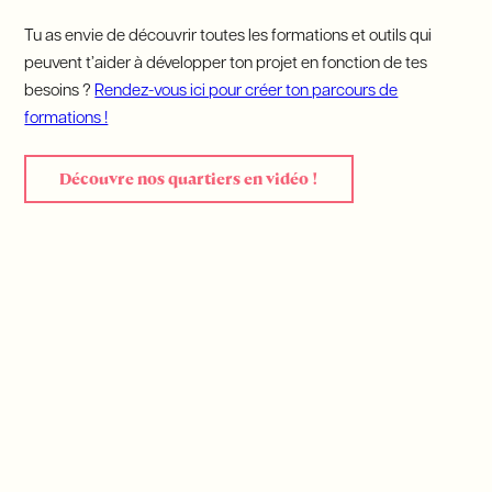
Tu as envie de découvrir toutes les formations et outils qui
peuvent t’aider à développer ton projet en fonction de tes
besoins ?
Rendez-vous ici pour créer ton parcours de
formations !
Découvre nos quartiers en vidéo !