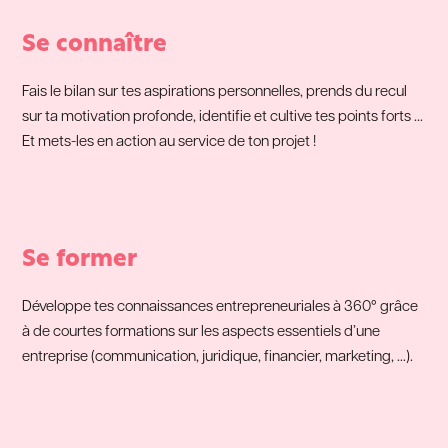
Se connaître
Fais le bilan sur tes aspirations personnelles, prends du recul
sur ta motivation profonde, identifie et cultive tes points forts …
Et mets-les en action au service de ton projet !
Se former
Développe tes connaissances entrepreneuriales à 360° grâce
à de courtes formations sur les aspects essentiels d’une
entreprise (communication, juridique, financier, marketing, …).