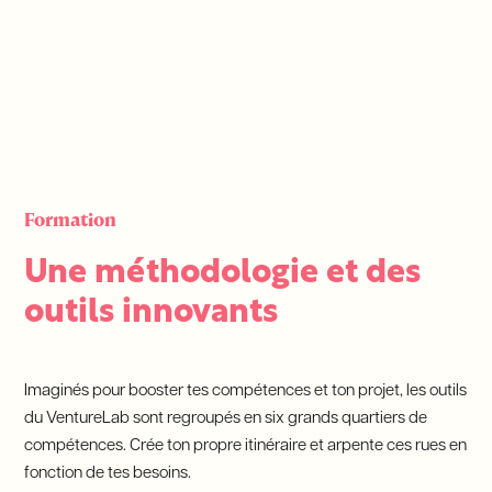
Formation
Une méthodologie et des
outils innovants
Imaginés pour booster tes compétences et ton projet, les outils
du VentureLab sont regroupés en six grands quartiers de
compétences. Crée ton propre itinéraire et arpente ces rues en
fonction de tes besoins.