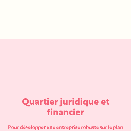
Quartier juridique et
financier
Pour développer une entreprise robuste sur le plan