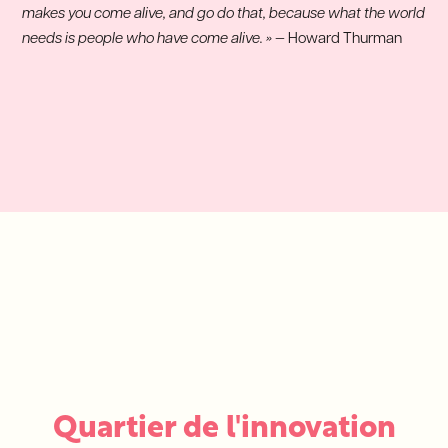
makes you come alive, and go do that, because what the world
needs is people who have come alive. »
— Howard Thurman
Quartier de l'innovation