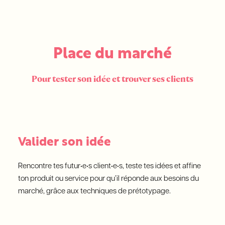
Place du marché
Pour tester son idée et trouver ses clients
Valider son idée
Rencontre tes futur•e•s client•e•s, teste tes idées et affine
ton produit ou service pour qu’il réponde aux besoins du
marché, grâce aux techniques de prétotypage.