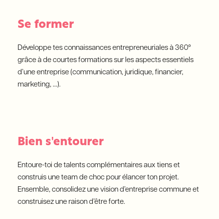
Se former
Développe tes connaissances entrepreneuriales à 360°
grâce à de courtes formations sur les aspects essentiels
d’une entreprise (communication, juridique, financier,
marketing, …).
Bien s'entourer
Entoure-toi de talents complémentaires aux tiens et
construis une team de choc pour élancer ton projet.
Ensemble, consolidez une vision d’entreprise commune et
construisez une raison d’être forte.