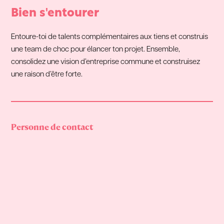
Bien s'entourer
Entoure-toi de talents complémentaires aux tiens et construis
une team de choc pour élancer ton projet. Ensemble,
consolidez une vision d’entreprise commune et construisez
une raison d’être forte.
Personne de contact