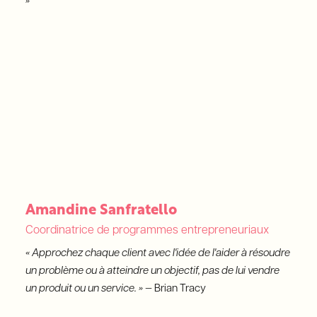
»
Amandine Sanfratello
Coordinatrice de programmes entrepreneuriaux
« Approchez chaque client avec l'idée de l'aider à résoudre
un problème ou à atteindre un objectif, pas de lui vendre
un produit ou un service. » —
Brian Tracy