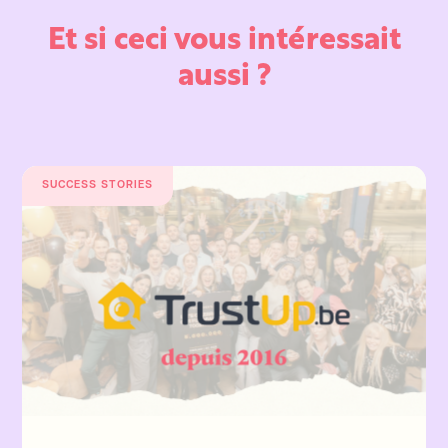
Et si ceci vous intéressait
aussi ?
SUCCESS STORIES