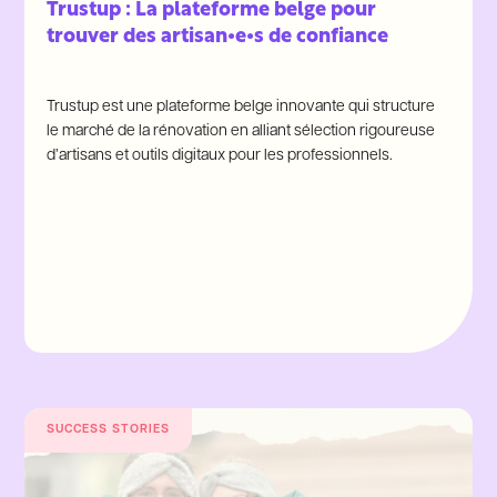
Trustup : La plateforme belge pour
trouver des artisan•e•s de confiance
Trustup est une plateforme belge innovante qui structure
le marché de la rénovation en alliant sélection rigoureuse
d’artisans et outils digitaux pour les professionnels.
SUCCESS STORIES