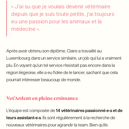
« J'ai su que je voulais devenir vétérinaire
depuis que je suis toute petite, j'ai toujours
eu une passion pour les animaux et la
médecine ».
Après avoir obtenu son diplôme, Claire a travaillé au
Luxembourg dans un service similaire, un job qui lui a vraiment
plu. En voyant qu'un tel service n'existait pas encore dans la
région liégeoise, elle a eu l'idée de le lancer, sachant que cela
pourrait intéresser beaucoup de monde.
Vet'Ardent en pleine croissance
L'équipe est composée de
14 vétérinaires passionné•e•s et de
leurs assistant•e•s
. Ils sont régulièrement à la recherche de
nouveaux vétérinaires pour agrandir la team. Bien qu'ils