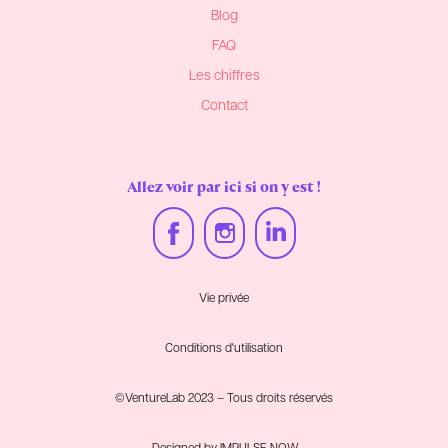
Blog
FAQ
Les chiffres
Contact
Allez voir par ici si on y est !
Vie privée
Conditions d'utilisation
©VentureLab 2023 – Tous droits réservés