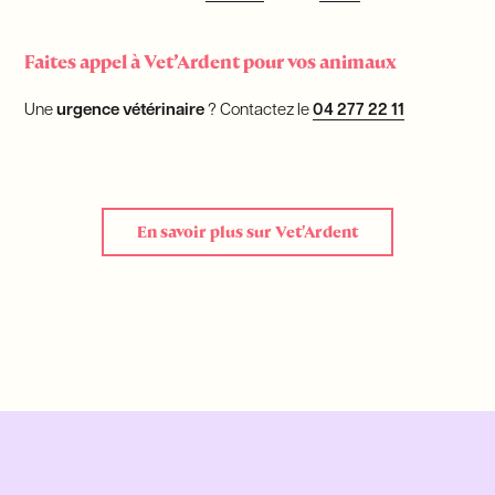
Faites appel à Vet’Ardent pour vos animaux
Une
urgence vétérinaire
? Contactez le
04 277 22 11
En savoir plus sur Vet'Ardent