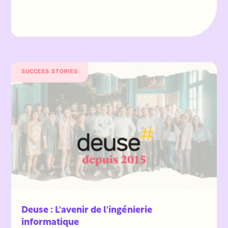
SUCCESS STORIES
Deuse : L'avenir de l'ingénierie
informatique