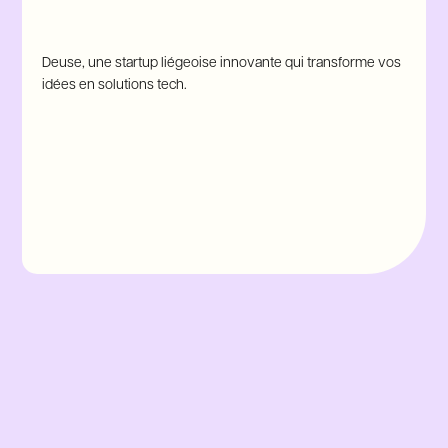
Deuse, une startup liégeoise innovante qui transforme vos
idées en solutions tech.