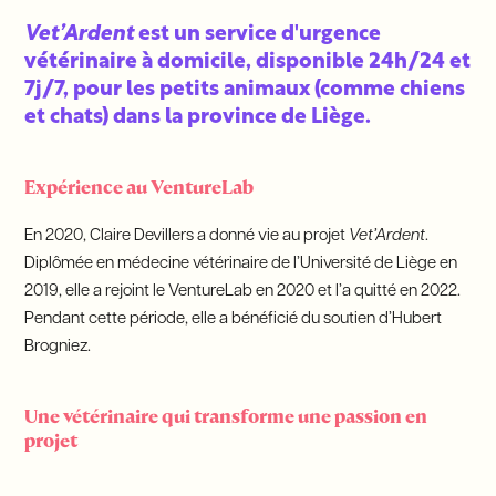
Vet’Ardent
est un service d'urgence
vétérinaire à domicile, disponible 24h/24 et
7j/7, pour les petits animaux (comme chiens
et chats) dans la province de Liège.
Expérience au VentureLab
En 2020, Claire Devillers a donné vie au projet
Vet’Ardent
.
Diplômée en médecine vétérinaire de l’Université de Liège en
2019, elle a rejoint le VentureLab en 2020 et l’a quitté en 2022.
Pendant cette période, elle a bénéficié du soutien d’Hubert
Brogniez.
Une vétérinaire qui transforme une passion en
projet