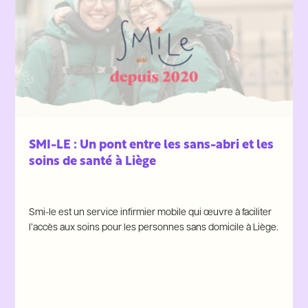
SMI-LE : Un pont entre les sans-abri et les
soins de santé à Liège
Smi-le est un service infirmier mobile qui œuvre à faciliter
l’accès aux soins pour les personnes sans domicile à Liège.