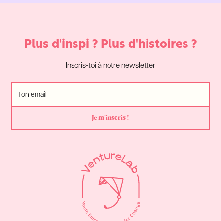
Plus d'inspi ? Plus d'histoires ?
Inscris-toi à notre newsletter