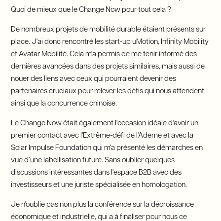
Quoi de mieux que le Change Now pour tout cela ?
De nombreux projets de mobilité durable étaient présents sur
place. J'ai donc rencontré les start-up uMotion, Infinity Mobility
et Avatar Mobilité. Cela m'a permis de me tenir informé des
dernières avancées dans des projets similaires, mais aussi de
nouer des liens avec ceux qui pourraient devenir des
partenaires cruciaux pour relever les défis qui nous attendent,
ainsi que la concurrence chinoise.
Le Change Now était également l'occasion idéale d'avoir un
premier contact avec l'Extrême-défi de l'Ademe et avec la
Solar Impulse Foundation qui m'a présenté les démarches en
vue d’une labellisation future. Sans oublier quelques
discussions intéressantes dans l'espace B2B avec des
investisseurs et une juriste spécialisée en homologation.
Je n'oublie pas non plus la conférence sur la décroissance
économique et industrielle, qui a à finaliser pour nous ce