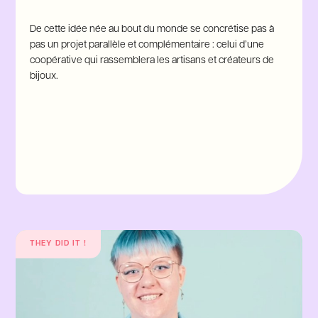
De cette idée née au bout du monde se concrétise pas à
pas un projet parallèle et complémentaire : celui d’une
coopérative qui rassemblera les artisans et créateurs de
bijoux.
THEY DID IT !