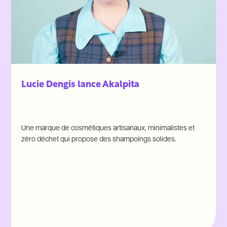
Lucie Dengis lance Akalpita
Une marque de cosmétiques artisanaux, minimalistes et
zéro déchet qui propose des shampoings solides.