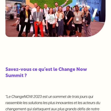
Savez-vous ce qu’est le Change Now
Summit ?
“Le ChangeNOW 2023 est un sommet de trois jours qui
rassemble les solutions les plus innovantes et les acteurs du
changement qui s'attaquent aux plus grands défis de notre