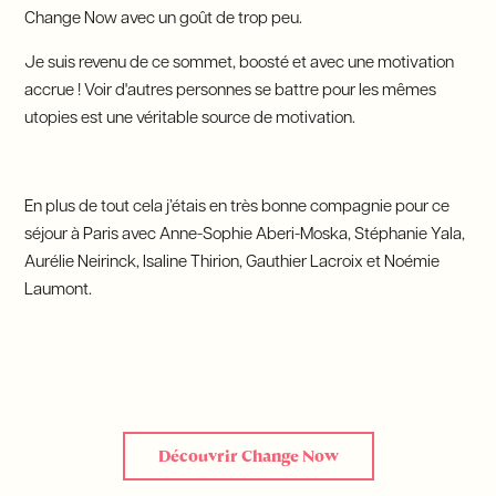
Change Now avec un goût de trop peu.
Je suis revenu de ce sommet, boosté et avec une motivation
accrue ! Voir d'autres personnes se battre pour les mêmes
utopies est une véritable source de motivation.
En plus de tout cela j’étais en très bonne compagnie pour ce
séjour à Paris avec Anne-Sophie Aberi-Moska, Stéphanie Yala,
Aurélie Neirinck, Isaline Thirion, Gauthier Lacroix et Noémie
Laumont.
Découvrir Change Now