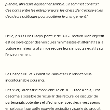
planète, afin qu'ils agissent ensemble. Ce sommet construit
des ponts entre les entrepreneurs, les chefs d'entreprise et les
décideurs politiques pour accélérer le changement.”
Hello, je suis Loïc Claeys, porteur de BUGG motion. Mon objectif
est de développer des véhicules minimalistes et alternatifs à la
voiture en milieu rural afin de réduire leurs impacts négatifs sur
l'environnement.
Le Change NOW Summit de Paris était un rendez-vous
incontournable pour moi.
Cet hiver, j’ai dessiné mon véhicule en 3D . Grâce à cela, il est
désormais possible de recueillir des retours, de discuter de
partenariats potentiels et d’échanger avec des investisseurs
en se basant sur cette nouvelle projection visuelle du produit.