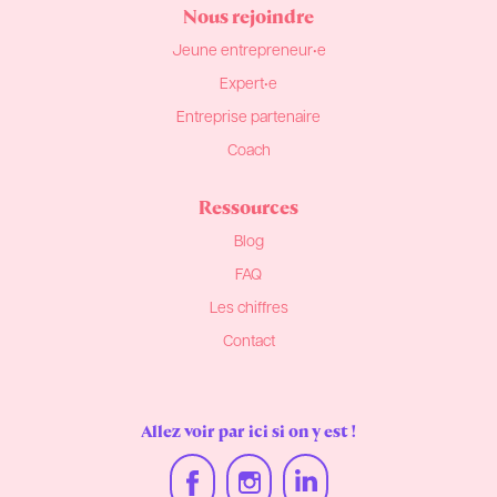
Nous rejoindre
Jeune entrepreneur•e
Expert•e
Entreprise partenaire
Coach
Ressources
Blog
FAQ
Les chiffres
Contact
Allez voir par ici si on y est !