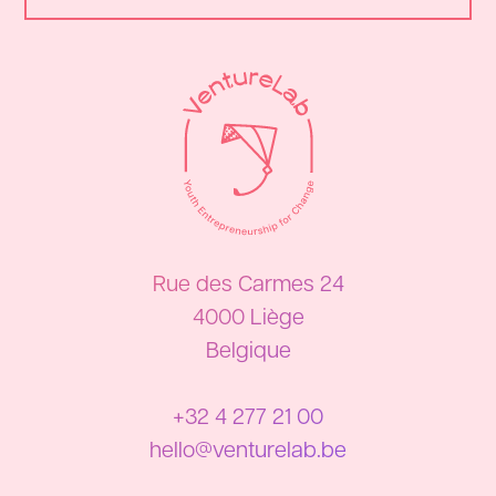
Rue des Carmes 24
4000 Liège
Belgique
+32 4 277 21 00
hello@venturelab.be