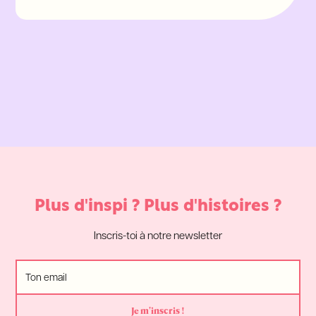
Plus d'inspi ? Plus d'histoires ?
Inscris-toi à notre newsletter