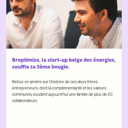
Broptimize, la start-up belge des énergies,
souffle sa 5ème bougie.
Retour en arrière sur l’histoire de ces deux frères
entrepreneurs, dont la complémentarité et les valeurs
communes soudent aujourd’hui une famille de plus de 20
collaborateurs