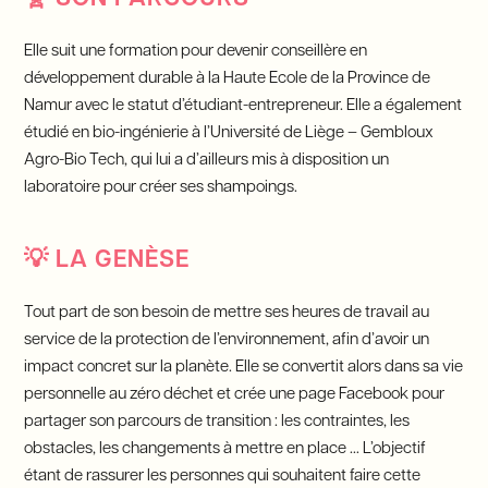
Elle suit une formation pour devenir conseillère en
développement durable à la Haute Ecole de la Province de
Namur avec le statut d’étudiant-entrepreneur. Elle a également
étudié en bio-ingénierie à l’Université de Liège – Gembloux
Agro-Bio Tech, qui lui a d’ailleurs mis à disposition un
laboratoire pour créer ses shampoings.
💡
LA GENÈSE
Tout part de son besoin de mettre ses heures de travail au
service de la protection de l’environnement, afin d’avoir un
impact concret sur la planète. Elle se convertit alors dans sa vie
personnelle au zéro déchet et crée une page Facebook pour
partager son parcours de transition : les contraintes, les
obstacles, les changements à mettre en place … L’objectif
étant de rassurer les personnes qui souhaitent faire cette