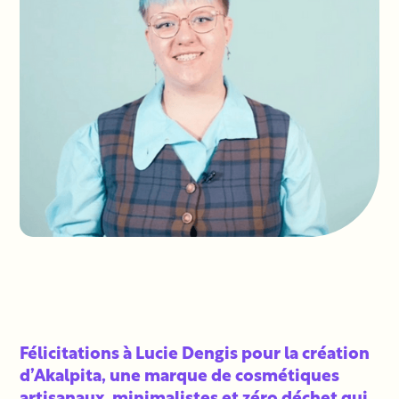
Félicitations à Lucie Dengis
pour la création
d’Akalpita, une marque de cosmétiques