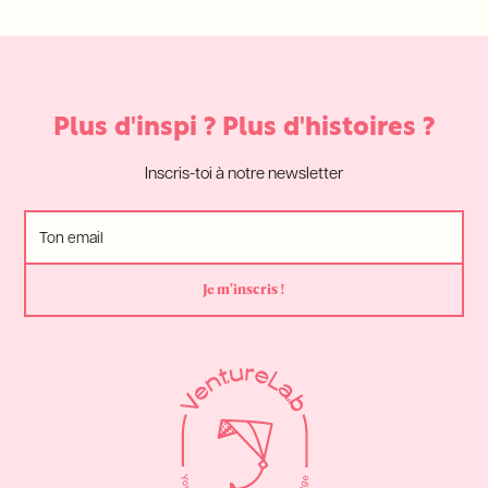
Plus d'inspi ? Plus d'histoires ?
Inscris-toi à notre newsletter