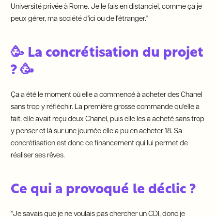
Université privée à Rome. Je le fais en distanciel, comme ça je
peux gérer, ma société d'ici ou de l'étranger."
🥳 La concrétisation du projet
? 🥳
Ça a été le moment où elle a commencé à acheter des Chanel
sans trop y réfléchir. La première grosse commande qu'elle a
fait, elle avait reçu deux Chanel, puis elle les a acheté sans trop
y penser et là sur une journée elle a pu en acheter 18. Sa
concrétisation est donc ce financement qui lui permet de
réaliser ses rêves.
Ce qui a provoqué le déclic ?
"Je savais que je ne voulais pas chercher un CDI, donc je