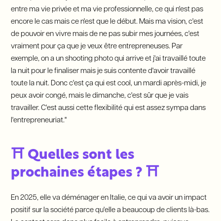
entre ma vie privée et ma vie professionnelle, ce qui n'est pas
encore le cas mais ce n'est que le début. Mais ma vision, c'est
de pouvoir en vivre mais de ne pas subir mes journées, c'est
vraiment pour ça que je veux être entrepreneuses. Par
exemple, on a un shooting photo qui arrive et j'ai travaillé toute
la nuit pour le finaliser mais je suis contente d'avoir travaillé
toute la nuit. Donc c'est ça qui est cool, un mardi après-midi, je
peux avoir congé, mais le dimanche, c'est sûr que je vais
travailler. C'est aussi cette flexibilité qui est assez sympa dans
l'entrepreneuriat."
⛩️ Quelles sont les
prochaines étapes ? ⛩️
En 2025, elle va déménager en Italie, ce qui va avoir un impact
positif sur la société parce qu'elle a beaucoup de clients là-bas.