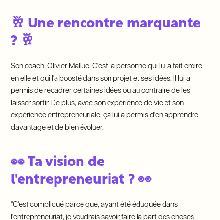
🥂 Une rencontre marquante
? 🥂
Son coach, Olivier Mallue. C'est la personne qui lui a fait croire
en elle et qui l'a boosté dans son projet et ses idées. Il lui a
permis de recadrer certaines idées ou au contraire de les
laisser sortir. De plus, avec son expérience de vie et son
expérience entrepreneuriale, ça lui a permis d'en apprendre
davantage et de bien évoluer.
👀 Ta vision de
l'entrepreneuriat ? 👀
"C'est compliqué parce que, ayant été éduquée dans
l'entrepreneuriat, je voudrais savoir faire la part des choses