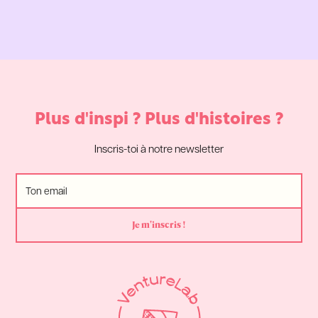
Plus d'inspi ? Plus d'histoires ?
Inscris-toi à notre newsletter