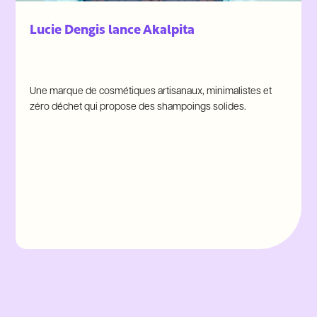
Lucie Dengis lance Akalpita
Une marque de cosmétiques artisanaux, minimalistes et
zéro déchet qui propose des shampoings solides.