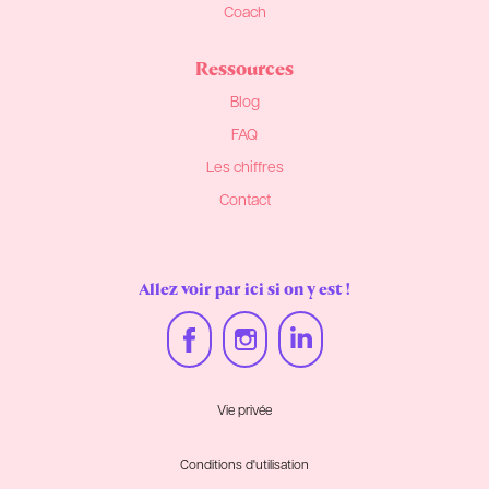
Coach
Ressources
Blog
FAQ
Les chiffres
Contact
Allez voir par ici si on y est !
Vie privée
Conditions d'utilisation