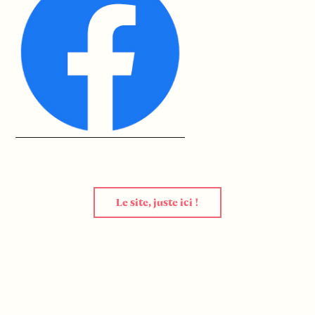
Le site, juste ici !