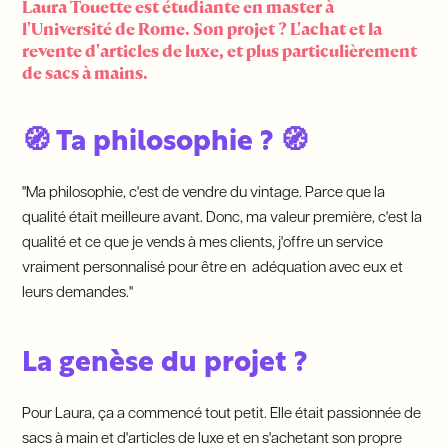
Laura Touette est étudiante en master à
l'Université de Rome. Son projet ? L'achat et la
revente d'articles de luxe, et plus particulièrement
de sacs à mains.
🧭 Ta philosophie ? 🧭
"Ma philosophie, c'est de vendre du vintage. Parce que la
qualité était meilleure avant. Donc, ma valeur première, c'est la
qualité et ce que je vends à mes clients, j'offre un service
vraiment personnalisé pour être en adéquation avec eux et
leurs demandes."
La genèse du projet ?
Pour Laura, ça a commencé tout petit. Elle était passionnée de
sacs à main et d'articles de luxe et en s'achetant son propre