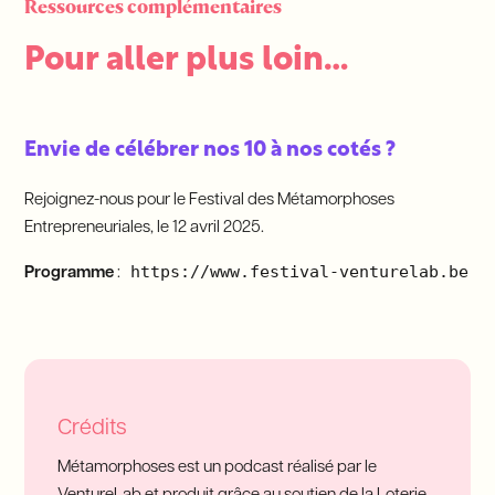
Ressources complémentaires
Pour aller plus loin…
Envie de célébrer nos 10 à nos cotés ?
Rejoignez-nous pour le Festival des Métamorphoses
Entrepreneuriales, le 12 avril 2025.
https://www.festival-venturelab.be
Programme
:
Crédits
Métamorphoses est un podcast réalisé par le