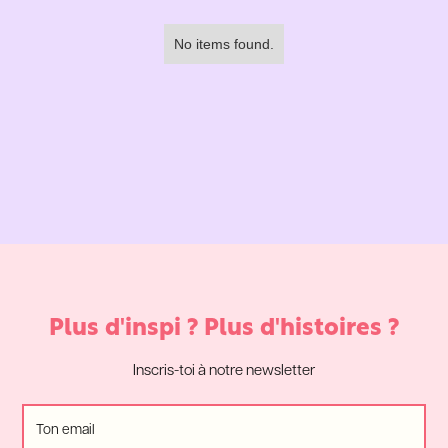
No items found.
Plus d'inspi ? Plus d'histoires ?
Inscris-toi à notre newsletter