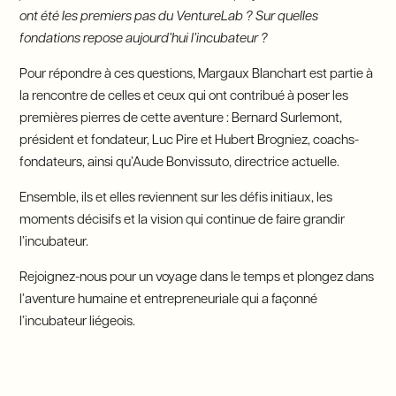
ont été les premiers pas du VentureLab ? Sur quelles
fondations repose aujourd’hui l’incubateur ?
Pour répondre à ces questions, Margaux Blanchart est partie à
la rencontre de celles et ceux qui ont contribué à poser les
premières pierres de cette aventure : Bernard Surlemont,
président et fondateur, Luc Pire et Hubert Brogniez, coachs-
fondateurs, ainsi qu’Aude Bonvissuto, directrice actuelle.
Ensemble, ils et elles reviennent sur les défis initiaux, les
moments décisifs et la vision qui continue de faire grandir
l’incubateur.
Rejoignez-nous pour un voyage dans le temps et plongez dans
l’aventure humaine et entrepreneuriale qui a façonné
l’incubateur liégeois.