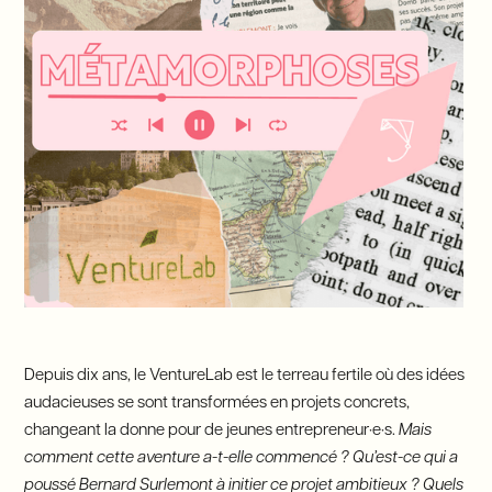
Depuis dix ans, le VentureLab est le terreau fertile où des idées
audacieuses se sont transformées en projets concrets,
changeant la donne pour de jeunes entrepreneur·e·s.
Mais
comment cette aventure a-t-elle commencé ? Qu’est-ce qui a
poussé Bernard Surlemont à initier ce projet ambitieux ? Quels