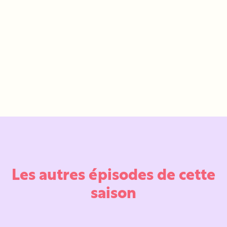
Les autres épisodes de cette
saison