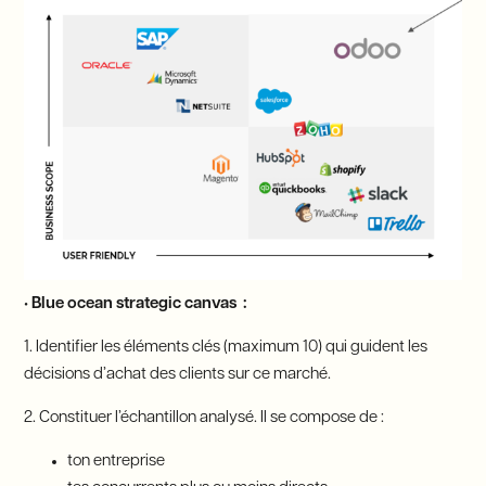
• Blue ocean strategic canvas :
1. Identifier les éléments clés (maximum 10) qui guident les
décisions d’achat des clients sur ce marché.
2. Constituer l’échantillon analysé. Il se compose de :
ton entreprise