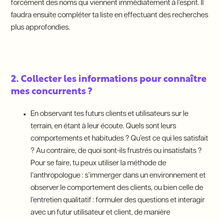
forcément des noms qui viennent immédiatement à l’esprit. Il
faudra ensuite compléter ta liste en effectuant des recherches
plus approfondies.
2. Collecter les informations pour connaître
mes concurrents ?
En observant tes futurs clients et utilisateurs sur le
terrain, en étant à leur écoute. Quels sont leurs
comportements et habitudes ? Qu’est ce qui les satisfait
? Au contraire, de quoi sont-ils frustrés ou insatisfaits ?
Pour se faire, tu peux utiliser la méthode de
l’anthropologue : s’immerger dans un environnement et
observer le comportement des clients, ou bien celle de
l’entretien qualitatif : formuler des questions et interagir
avec un futur utilisateur et client, de manière