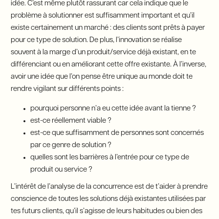
idée. C’est même plutôt rassurant car cela indique que le
problème à solutionner est suffisamment important et qu’il
existe certainement un marché : des clients sont prêts à payer
pour ce type de solution. De plus, l’innovation se réalise
souvent à la marge d’un produit/service déjà existant, en te
différenciant ou en améliorant cette offre existante. À l’inverse,
avoir une idée que l’on pense être unique au monde doit te
rendre vigilant sur différents points :
pourquoi personne n’a eu cette idée avant la tienne ?
est-ce réellement viable ?
est-ce que suffisamment de personnes sont concernés
par ce genre de solution ?
quelles sont les barrières à l’entrée pour ce type de
produit ou service ?
L’intérêt de l’analyse de la concurrence est de t’aider à prendre
conscience de toutes les solutions déjà existantes utilisées par
tes futurs clients, qu’il s’agisse de leurs habitudes ou bien des