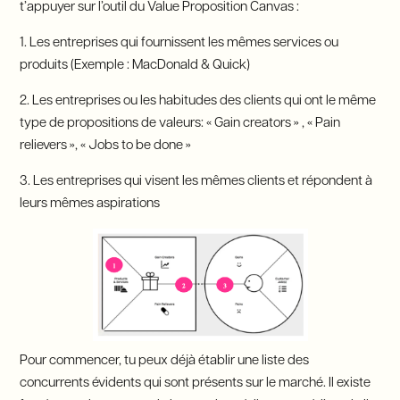
t’appuyer sur l’outil du Value Proposition Canvas :
1. Les entreprises qui fournissent les mêmes services ou
produits (Exemple : MacDonald & Quick)
2. Les entreprises ou les habitudes des clients qui ont le même
type de propositions de valeurs: « Gain creators » , « Pain
relievers », « Jobs to be done »
3. Les entreprises qui visent les mêmes clients et répondent à
leurs mêmes aspirations
Pour commencer, tu peux déjà établir une liste des
concurrents évidents qui sont présents sur le marché. Il existe