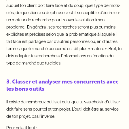
auquel ton client doit faire face et du coup, quel type de mots-
clés, de questions ou de phrases est-il susceptible d’écrire sur
un moteur de recherche pour trouver la solution à son
problème. En général, ses recherches seront plus ou moins
explicites et précises selon que la problématique à laquelle il
fait face est partagée par d’autres personnes ou, en d’autres
termes, que le marché concerné est dit plus « mature ». Bref, tu
dois adapter tes recherches d’informations en fonction du
type de marché que tu cibles.
3. Classer et analyser mes concurrents avec
les bons outils
Il existe de nombreux outils et celui que tu vas choisir d’utiliser
doit faire sens pour toi et ton projet. L’outil doit être au service
de ton projet, pas l’inverse.
Pour cela, il faut :