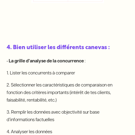
4. Bien utiliser les différents canevas :
•
La grille d’analyse de la concurrence
:
1. Lister les concurrents à comparer
2. Sélectionner les caractéristiques de comparaison en
fonction des critères importants (intérêt de tes clients,
faisabilité, rentabilité, etc.)
3. Remplir les données avec objectivité sur base
d’informations factuelles
4. Analyser les données