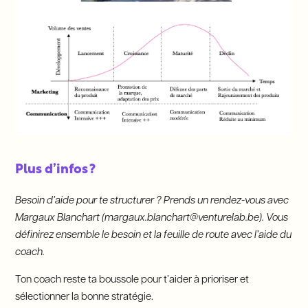
Plus d’infos ?
Besoin d’aide pour te structurer ? Prends un rendez-vous avec
Margaux Blanchart (margaux.blanchart@venturelab.be). Vous
définirez ensemble le besoin et la feuille de route avec l’aide du
coach.
Ton coach reste ta boussole pour t’aider à prioriser et
sélectionner la bonne stratégie.