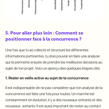
5. Pour aller plus loin :
Comment se
positionner face à la concurrence ?
Une fois que tu as collecté et structuré les différentes
informations pertinentes, tu dois pouvoir en faire une analyse
qui te permette ensuite de prendre les meilleures décisions au
sujet de ton projet. Voici un aperçu des quelques étapes clés
1. Rester en veille active au sujet de ta concurrence
Il est indispensable de ne pas considérer que ton analyse de la
concurrence est faite une fois pour toutes. Un marché est
constamment en évolution, il y a des nouveaux entrants et des
nouveaux sortants. Il est aussi important de rester au contact