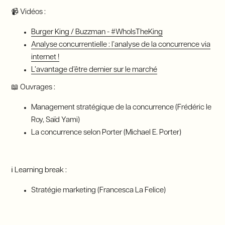
📹 Vidéos :
Burger King / Buzzman - #WholsTheKing
Analyse concurrentielle : l’analyse de la concurrence via
internet !
L’avantage d’être dernier sur le marché
📖 Ouvrages :
Management stratégique de la concurrence (Frédéric le
Roy, Saïd Yami)
La concurrence selon Porter (Michael E. Porter)
ℹ Learning break :
Stratégie marketing (Francesca La Felice)