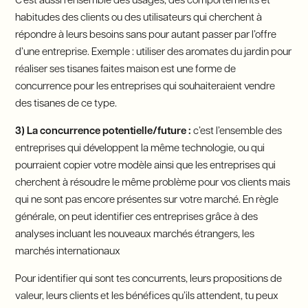
C’est aussi l’ensemble des usages, des comportements et
habitudes des clients ou des utilisateurs qui cherchent à
répondre à leurs besoins sans pour autant passer par l’offre
d’une entreprise. Exemple : utiliser des aromates du jardin pour
réaliser ses tisanes faites maison est une forme de
concurrence pour les entreprises qui souhaiteraient vendre
des tisanes de ce type.
3) La concurrence potentielle/future :
c’est l’ensemble des
entreprises qui développent la même technologie, ou qui
pourraient copier votre modèle ainsi que les entreprises qui
cherchent à résoudre le même problème pour vos clients mais
qui ne sont pas encore présentes sur votre marché. En règle
générale, on peut identifier ces entreprises grâce à des
analyses incluant les nouveaux marchés étrangers, les
marchés internationaux
Pour identifier qui sont tes concurrents, leurs propositions de
valeur, leurs clients et les bénéfices qu’ils attendent, tu peux