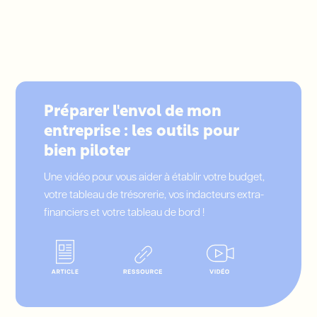
Préparer l'envol de mon
entreprise : les outils pour
bien piloter
Une vidéo pour vous aider à établir votre budget,
votre tableau de trésorerie, vos indacteurs extra-
financiers et votre tableau de bord !