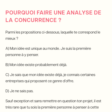
POURQUOI FAIRE UNE ANALYSE DE
LA CONCURRENCE ?
Parmi les propositions ci-dessous, laquelle te correspond le
mieux ?
A) Mon idée est unique au monde. Je suis la première
personne à y penser.
B) Mon idée existe probablement déjà.
C) Je sais que mon idée existe déjà, je connais certaines
entreprises qui proposent ce genre d’offre.
D) Je ne sais pas.
Sauf exception et sans remettre en question ton projet, il est
très rare que tu sois la première personne à penser à cette