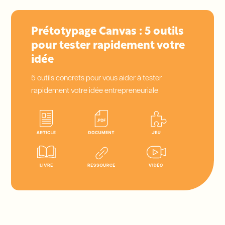
Prétotypage Canvas : 5 outils
pour tester rapidement votre
idée
5 outils concrets pour vous aider à tester
rapidement votre idée entrepreneuriale