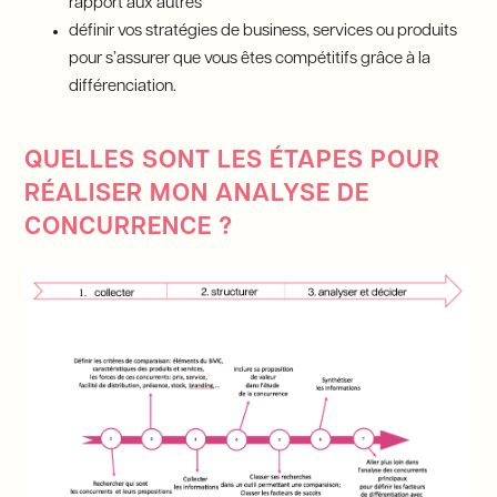
rapport aux autres
définir vos stratégies de business, services ou produits
pour s’assurer que vous êtes compétitifs grâce à la
différenciation.
QUELLES SONT LES ÉTAPES POUR
RÉALISER MON ANALYSE DE
CONCURRENCE ?