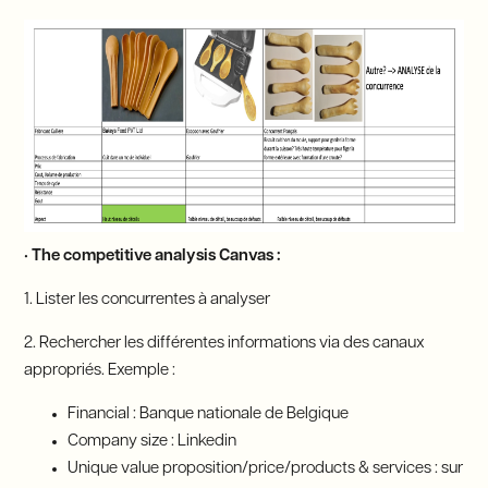
•
The competitive analysis Canvas :
1. Lister les concurrentes à analyser
2. Rechercher les différentes informations via des canaux
appropriés. Exemple :
Financial : Banque nationale de Belgique
Company size : Linkedin
Unique value proposition/price/products & services : sur