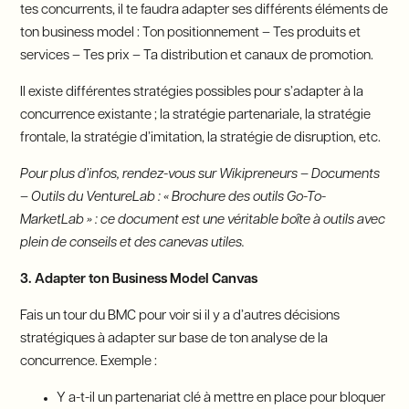
tes concurrents, il te faudra adapter ses différents éléments de
ton business model : Ton positionnement – Tes produits et
services – Tes prix – Ta distribution et canaux de promotion.
Il existe différentes stratégies possibles pour s’adapter à la
concurrence existante ; la stratégie partenariale, la stratégie
frontale, la stratégie d’imitation, la stratégie de disruption, etc.
Pour plus d’infos, rendez-vous sur Wikipreneurs – Documents
– Outils du VentureLab : « Brochure des outils Go-To-
MarketLab » : ce document est une véritable boîte à outils avec
plein de conseils et des canevas utiles.
3. Adapter ton Business Model Canvas
Fais un tour du BMC pour voir si il y a d’autres décisions
stratégiques à adapter sur base de ton analyse de la
concurrence. Exemple :
Y a-t-il un partenariat clé à mettre en place pour bloquer