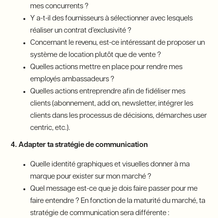
mes concurrents ?
Y a-t-il des fournisseurs à sélectionner avec lesquels
réaliser un contrat d’exclusivité ?
Concernant le revenu, est-ce intéressant de proposer un
système de location plutôt que de vente ?
Quelles actions mettre en place pour rendre mes
employés ambassadeurs ?
Quelles actions entreprendre afin de fidéliser mes
clients (abonnement, add on, newsletter, intégrer les
clients dans les processus de décisions, démarches user
centric, etc.).
4. Adapter ta stratégie de communication
Quelle identité graphiques et visuelles donner à ma
marque pour exister sur mon marché ?
Quel message est-ce que je dois faire passer pour me
faire entendre ? En fonction de la maturité du marché, ta
stratégie de communication sera différente :