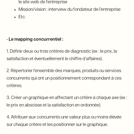
le site web de l’entreprise
Mission/vision : interview du fondateur de l’entreprise
Etc.
• Le mapping concurrentiel :
1. Définir deux ou trois critères de diagnostic (ex : le prix, la
satisfaction et éventuellement le chiffre d’affaires).
2. Répertorier l’ensemble des marques, produits ou services
concurrents qui ont un positionnement correspondant à ces
critères.
3. Créer un graphique en affectant un critère à chaque axe (ex :
le prix en abscisse et la satisfaction en ordonnée).
4. Attribuer aux concurrents une valeur plus ou moins élevée
sur chaque critère et les positionner sur le graphique.