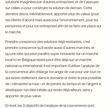
solutions imaginées par d’autres entreprises, et de t’appuyer
sur celles-ci pour construire ta solution de demain. Cette
dernière devra, inévitablement, apporter plus de valeur (pour
tes clients d’abord mais aussi pour l’environnement, pour les
personnes et pour ton entreprise) afin de se faire une place sur
le marché.
Prendre conscience des solutions déjà existantes, c’est
prendre conscience qu’il existe aussi d’autres marchés, et
qu’une idée qui peut paraître super innovante sur un marché
local ici en Belgique existe peut-être déjà sur un marché
national ou international. Il est important d’utiliser l’analyse de
la concurrence afin d’élargir ton angle de vue pour voir tout ce
qui existe réellement dans le domaine et éviter le plus possible
de « réinventer la roue » et de perdre du temps et de l’argent à
développer ton idée initiale qui existe déjà ailleurs, sans y
apporter de plus-value.
En bref, les 3 objectifs de l’analyse de la concurrence sont :