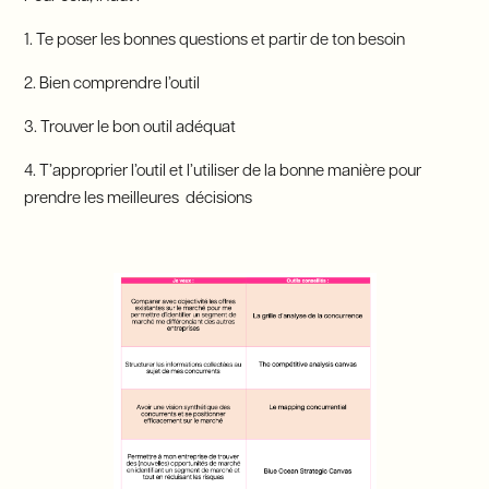
1. Te poser les bonnes questions et partir de ton besoin
2. Bien comprendre l’outil
3. Trouver le bon outil adéquat
4. T’approprier l’outil et l’utiliser de la bonne manière pour
prendre les meilleures décisions