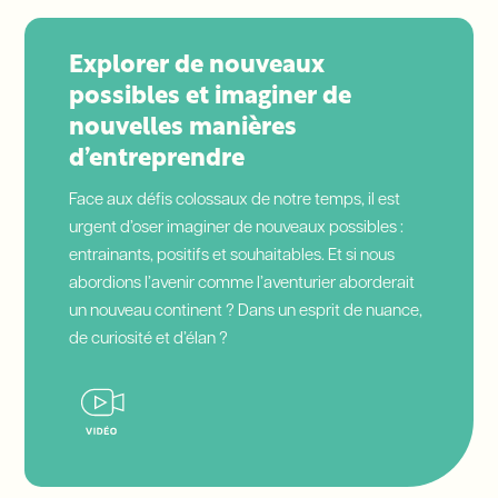
Explorer de nouveaux
possibles et imaginer de
nouvelles manières
d’entreprendre
Face aux défis colossaux de notre temps, il est
urgent d’oser imaginer de nouveaux possibles :
entrainants, positifs et souhaitables. Et si nous
abordions l’avenir comme l’aventurier aborderait
un nouveau continent ? Dans un esprit de nuance,
de curiosité et d’élan ?