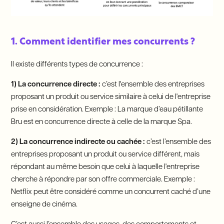
1. Comment identifier mes concurrents ?
Il existe différents types de concurrence :
1) La concurrence directe :
c’est l'ensemble des entreprises
proposant un produit ou service similaire à celui de l'entreprise
prise en considération. Exemple : La marque d’eau pétillante
Bru est en concurrence directe à celle de la marque Spa.
2)
La concurrence indirecte ou cachée :
c’est l’ensemble des
entreprises proposant un produit ou service différent, mais
répondant au même besoin que celui à laquelle l'entreprise
cherche à répondre par son offre commerciale. Exemple :
Netflix peut être considéré comme un concurrent caché d’une
enseigne de cinéma.