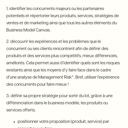
1. identifier les concurrents majeurs ou les partenaires
potentiels et répertorier leurs produits, services, stratégies de
ventes et de marketing ainsi que tous les autres éléments du
Business Model Canvas.
2. découvrir les expériences et les problèmes que le
concurrent ou ses clients rencontrent afin de définir des
produits et des services plus compétitifs, mieux différenciés,
améliorés. Cela permet aussi d’identifier quels sont les risques
existants ainsi que les moyens d’y faire face dans le cadre
d’une analyse de Management Risk*. Bref, utiliser l’expérience
des concurrents pour faire mieux !
3. définir sa propre stratégie pour sortir du lot, grâce à une
différenciation dans le business modèle, les produits ou
services offerts.
positionner votre proposition (produit, service) par