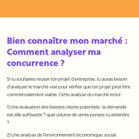
Bien connaître mon marché :
Comment analyser ma
concurrence ?
Si tu souhaites réussir ton projet d’entreprise, tu auras besoin
d’analyser le marché visé pour vérifier que ton projet peut être
commercialement viable. Cette analyse du marché inclut :
1) Une évaluation des besoins clients potentiels : la demande
est-elle suffisante ? quel volume de vente penses-tu atteindre
?
2) Une analyse de l’environnement (économique, social,