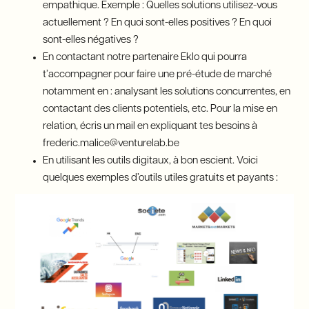
empathique. Exemple : Quelles solutions utilisez-vous
actuellement ? En quoi sont-elles positives ? En quoi
sont-elles négatives ?
En contactant notre partenaire Eklo qui pourra
t’accompagner pour faire une pré-étude de marché
notamment en : analysant les solutions concurrentes, en
contactant des clients potentiels, etc. Pour la mise en
relation, écris un mail en expliquant tes besoins à
frederic.malice@venturelab.be
En utilisant les outils digitaux, à bon escient. Voici
quelques exemples d’outils utiles gratuits et payants :