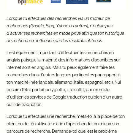
Lorsque tu effectues des recherches via un moteur de
recherches (Google, Bing, Yahoo ou autres), n’oublie pas
d’activer tes recherches en mode privé afin que ton historique
de recherche n’influence pas les résultats obtenus.
Il est également important d’effectuer tes recherches en
anglais puisque la majorité des informations disponibles sur
internet sont en anglais. Mais tu peux également faire tes
recherches dans d’autres langues pertinentes par rapport à
ton marché (néerlandais, allemand, Italie, espagnol, etc.). Nul
besoin d’être parfait polyglotte, il te suffit, par exemple,
d’utiliser les services de Google traduction ou bien d’un autre
outil de traduction.
Lorsque tu effectues une recherche, mets-toi à la place de ton
client ou de ton utilisateur afin d’appréhender au mieux son
parcours de recherche. Demande-toi quel est le problème