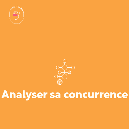
Analyser sa concurrence