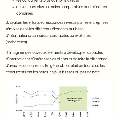
tes concurrents plus ou moins directs
des acteurs plus ou moins comparables dans d’autres
domaines
3. Évaluer les efforts et ressources investis par les entreprises
témoins dans les différents éléments, sur base
d’informations/connaissances tacites ou explicites
(recherches)
4. Imaginer de nouveaux éléments à développer, capables
d’interpeller et d’intéresser les clients et de faire la différence
d’avec les concurrents. En général, on refait un tour là où les
concurrents ont les notes les plus basses ou pas de note.