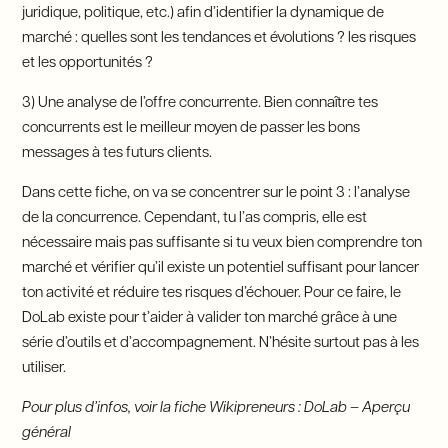
juridique, politique, etc.) afin d’identifier la dynamique de
marché : quelles sont les tendances et évolutions ? les risques
et les opportunités ?
3) Une analyse de l’offre concurrente. Bien connaître tes
concurrents est le meilleur moyen de passer les bons
messages à tes futurs clients.
Dans cette fiche, on va se concentrer sur le point 3 : l’analyse
de la concurrence. Cependant, tu l’as compris, elle est
nécessaire mais pas suffisante si tu veux bien comprendre ton
marché et vérifier qu’il existe un potentiel suffisant pour lancer
ton activité et réduire tes risques d’échouer. Pour ce faire, le
DoLab existe pour t’aider à valider ton marché grâce à une
série d’outils et d’accompagnement. N’hésite surtout pas à les
utiliser.
Pour plus d’infos, voir la fiche Wikipreneurs : DoLab – Aperçu
général