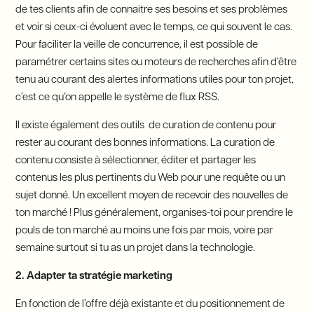
de tes clients afin de connaitre ses besoins et ses problèmes
et voir si ceux-ci évoluent avec le temps, ce qui souvent le cas.
Pour faciliter la veille de concurrence, il est possible de
paramétrer certains sites ou moteurs de recherches afin d’être
tenu au courant des alertes informations utiles pour ton projet,
c’est ce qu’on appelle le système de flux RSS.
Il existe également des outils de curation de contenu pour
rester au courant des bonnes informations. La curation de
contenu consiste à sélectionner, éditer et partager les
contenus les plus pertinents du Web pour une requête ou un
sujet donné. Un excellent moyen de recevoir des nouvelles de
ton marché ! Plus généralement, organises-toi pour prendre le
pouls de ton marché au moins une fois par mois, voire par
semaine surtout si tu as un projet dans la technologie.
2. Adapter ta stratégie marketing
En fonction de l’offre déjà existante et du positionnement de