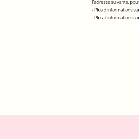
l’adresse suivante, pou
• Plus d’informations s
• Plus d’informations 