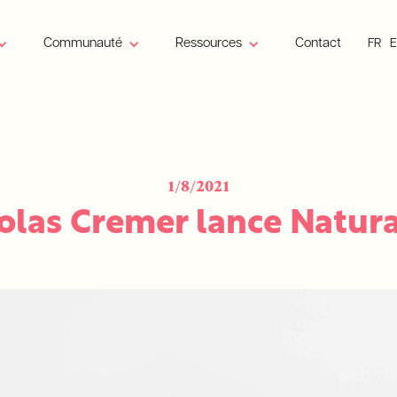
Communauté
Ressources
Contact
FR
1/8/2021
olas Cremer lance Natur