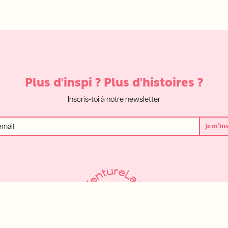
Plus d'inspi ? Plus d'histoires ?
Inscris-toi à notre newsletter