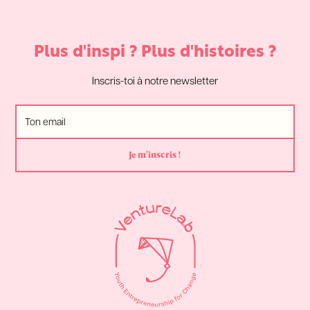
Plus d'inspi ? Plus d'histoires ?
Inscris-toi à notre newsletter