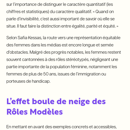
sur l’importance de distinguer le caractère quantitatif (les
chiffres et statistiques) du caractère qualitatif. « Quand on
parle d’invisibilité, c’est aussi important de savoir où elle se
situe. Il faut faire la distinction entre égalité, parité et équité. »
Selon Safia Kessas, la route vers une représentation équitable
des femmes dans les médias est encore longue et semée
d'obstacles. Malgré des progrès notables, les femmes restent
souvent cantonnées à des rôles stéréotypés, négligeant une
partie importante de la population féminine, notamment les
femmes de plus de 50 ans, issues de l’immigration ou
porteuses de handicap.
L’effet boule de neige des
Rôles Modèles
En mettant en avant des exemples concrets et accessibles,