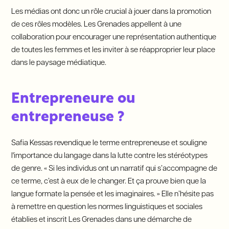
Les médias ont donc un rôle crucial à jouer dans la promotion
de ces rôles modèles. Les Grenades appellent à une
collaboration pour encourager une représentation authentique
de toutes les femmes et les inviter à se réapproprier leur place
dans le paysage médiatique.
Entrepreneure ou
entrepreneuse ?
Safia Kessas revendique le terme entrepreneuse et souligne
l'importance du langage dans la lutte contre les stéréotypes
de genre. « Si les individus ont un narratif qui s’accompagne de
ce terme, c’est à eux de le changer. Et ça prouve bien que la
langue formate la pensée et les imaginaires. » Elle n’hésite pas
à remettre en question les normes linguistiques et sociales
établies et inscrit Les Grenades dans une démarche de