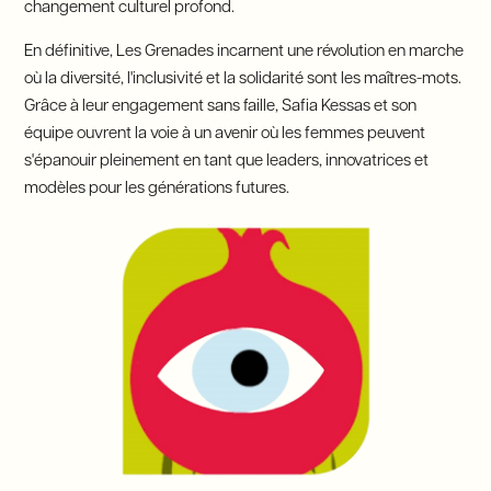
changement culturel profond.
En définitive, Les Grenades incarnent une révolution en marche
où la diversité, l'inclusivité et la solidarité sont les maîtres-mots.
Grâce à leur engagement sans faille, Safia Kessas et son
équipe ouvrent la voie à un avenir où les femmes peuvent
s'épanouir pleinement en tant que leaders, innovatrices et
modèles pour les générations futures.