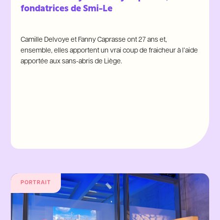
fondatrices de Smi-Le
Camille Delvoye et Fanny Caprasse ont 27 ans et,
ensemble, elles apportent un vrai coup de fraicheur à l’aide
apportée aux sans-abris de Liège.
PORTRAIT