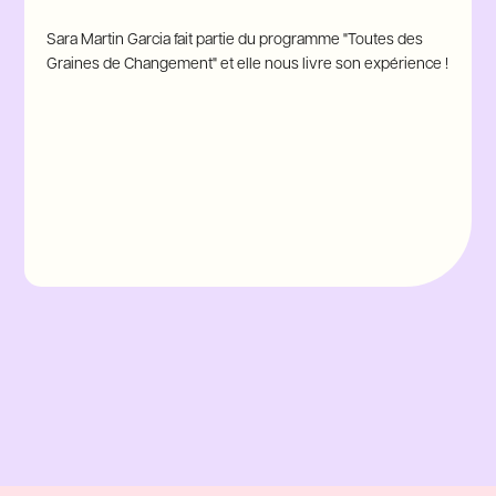
Sara Martin Garcia fait partie du programme "Toutes des
Graines de Changement" et elle nous livre son expérience !