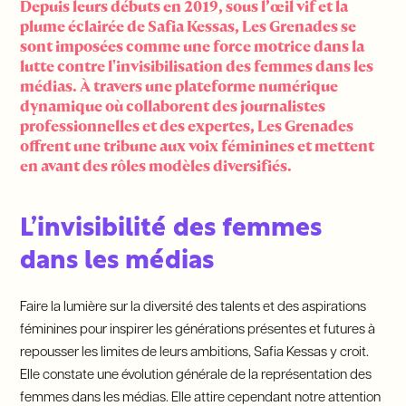
Depuis leurs débuts en 2019, sous l’œil vif et la
plume éclairée de Safia Kessas, Les Grenades se
sont imposées comme une force motrice dans la
lutte contre l'invisibilisation des femmes dans les
médias. À travers une plateforme numérique
dynamique où collaborent des journalistes
professionnelles et des expertes, Les Grenades
offrent une tribune aux voix féminines et mettent
en avant des rôles modèles diversifiés.
L’invisibilité des femmes
dans les médias
Faire la lumière sur la diversité des talents et des aspirations
féminines pour inspirer les générations présentes et futures à
repousser les limites de leurs ambitions, Safia Kessas y croit.
Elle constate une évolution générale de la représentation des
femmes dans les médias. Elle attire cependant notre attention