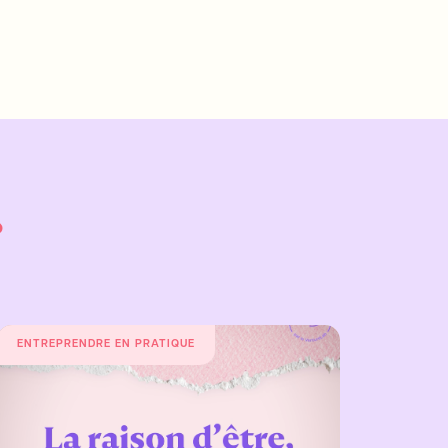
?
ENTREPRENDRE EN PRATIQUE