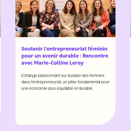
Soutenir l'entrepreneuriat féminin
pour un avenir durable : Rencontre
avec Marie-Colline Leroy
Echange passionnant sur la place des femmes
dans l'entrepreneuriat, un pilier fondamental pour
une économie plus équitable et durable.