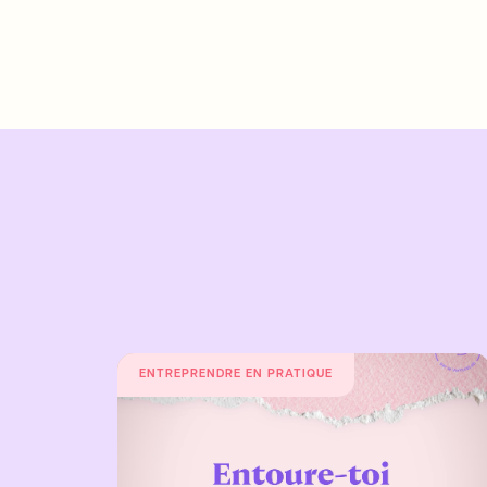
ENTREPRENDRE EN PRATIQUE