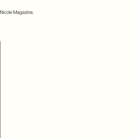
e Nicole Magazine,